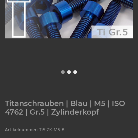
Titanschrauben | Blau | M5 | ISO
4762 | Gr.5 | Zylinderkopf
Artikelnummer:
Ti5-ZK-M5-Bl