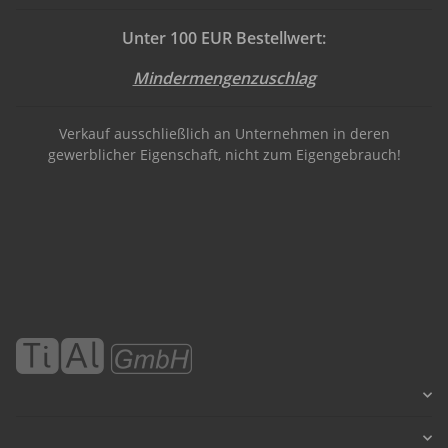
Unter 100 EUR Bestellwert:
Mindermengenzuschlag
Verkauf ausschließlich an Unternehmen in deren
gewerblicher Eigenschaft, nicht zum Eigengebrauch!