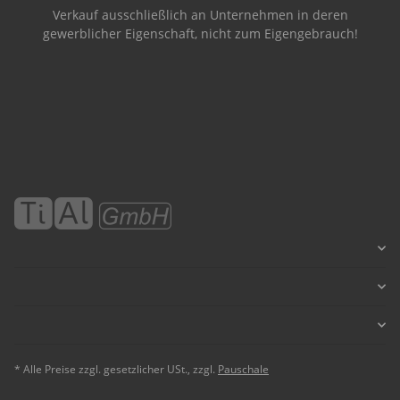
Verkauf ausschließlich an Unternehmen in deren
gewerblicher Eigenschaft, nicht zum Eigengebrauch!
* Alle Preise zzgl. gesetzlicher USt., zzgl.
Pauschale