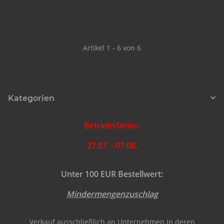
Artikel 1 - 6 von 6
Kategorien
Betriebsferien:
27.07. - 07.08.
Unter 100 EUR Bestellwert:
Mindermengenzuschlag
Verkauf ausschließlich an Unternehmen in deren