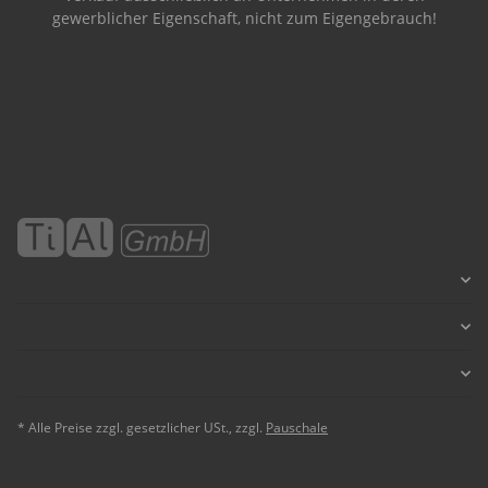
gewerblicher Eigenschaft, nicht zum Eigengebrauch!
* Alle Preise zzgl. gesetzlicher USt., zzgl.
Pauschale