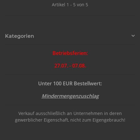
Artikel 1 - 5 von 5
Kategorien
Betriebsferien:
27.07. - 07.08.
Unter 100 EUR Bestellwert:
Mindermengenzuschlag
Verkauf ausschließlich an Unternehmen in deren
gewerblicher Eigenschaft, nicht zum Eigengebrauch!