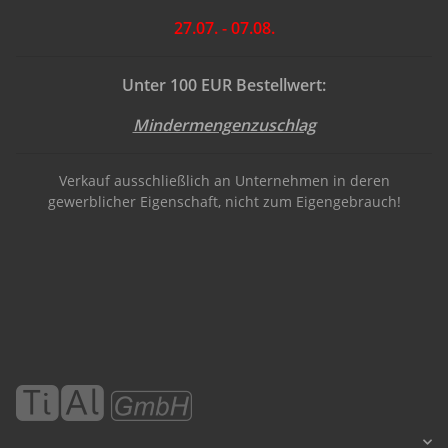
27.07. - 07.08.
Unter 100 EUR Bestellwert:
Mindermengenzuschlag
Verkauf ausschließlich an Unternehmen in deren
gewerblicher Eigenschaft, nicht zum Eigengebrauch!