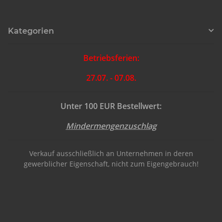
Kategorien
Betriebsferien:
27.07. - 07.08.
Unter 100 EUR Bestellwert:
Mindermengenzuschlag
Verkauf ausschließlich an Unternehmen in deren
gewerblicher Eigenschaft, nicht zum Eigengebrauch!