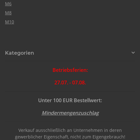
M6
M8
M10
Kategorien
Betriebsferien:
27.07. - 07.08.
Unter 100 EUR Bestellwert:
Mindermengenzuschlag
Verkauf ausschließlich an Unternehmen in deren
gewerblicher Eigenschaft, nicht zum Eigengebrauch!