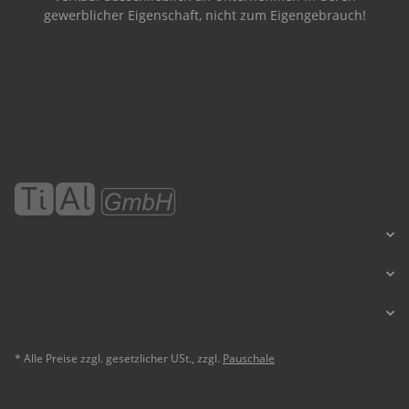
gewerblicher Eigenschaft, nicht zum Eigengebrauch!
* Alle Preise zzgl. gesetzlicher USt., zzgl.
Pauschale