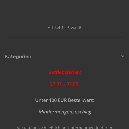
Artikel 1 - 6 von 6
Kategorien
Betriebsferien:
27.07. - 07.08.
Unter 100 EUR Bestellwert:
Mindermengenzuschlag
Verkauf ausschließlich an Unternehmen in deren