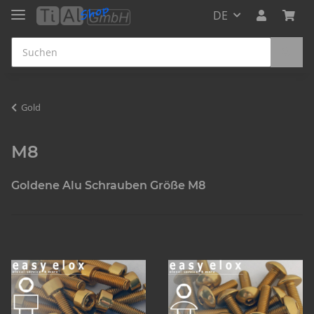
DE
Gold
M8
Goldene Alu Schrauben Größe M8