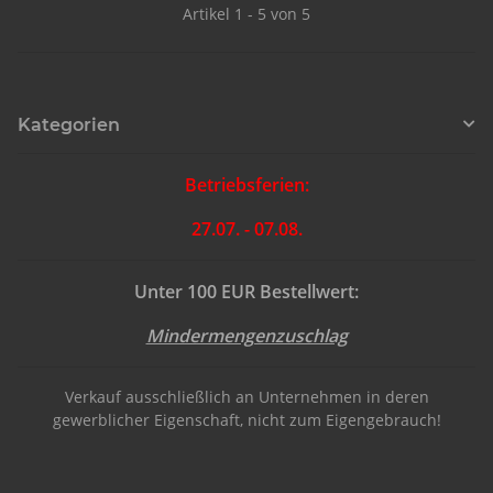
Artikel 1 - 5 von 5
Kategorien
Betriebsferien:
27.07. - 07.08.
Unter 100 EUR Bestellwert:
Mindermengenzuschlag
Verkauf ausschließlich an Unternehmen in deren
gewerblicher Eigenschaft, nicht zum Eigengebrauch!