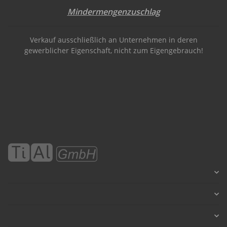
Mindermengenzuschlag
Verkauf ausschließlich an Unternehmen in deren
gewerblicher Eigenschaft, nicht zum Eigengebrauch!