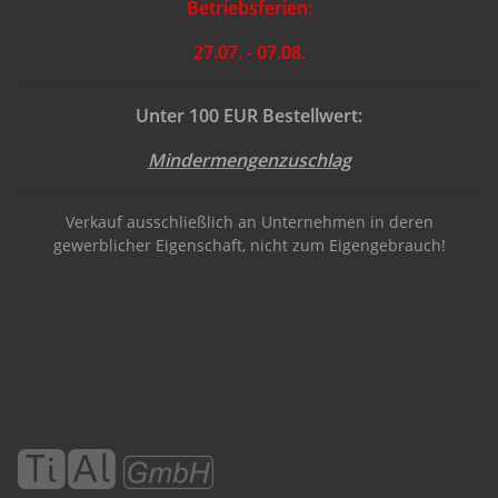
Betriebsferien:
27.07. - 07.08.
Unter 100 EUR Bestellwert:
Mindermengenzuschlag
Verkauf ausschließlich an Unternehmen in deren
gewerblicher Eigenschaft, nicht zum Eigengebrauch!