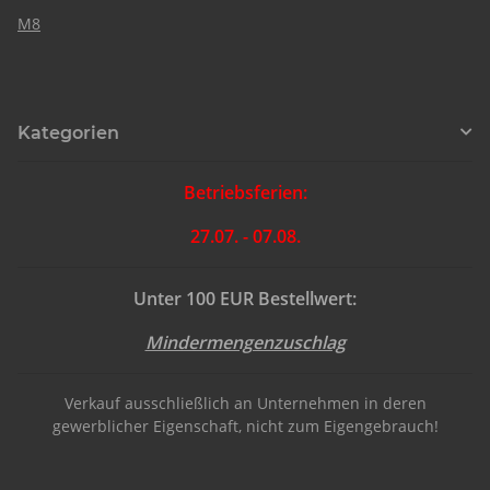
M8
Kategorien
Betriebsferien:
27.07. - 07.08.
Unter 100 EUR Bestellwert:
Mindermengenzuschlag
Verkauf ausschließlich an Unternehmen in deren
gewerblicher Eigenschaft, nicht zum Eigengebrauch!