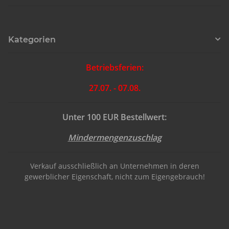
Kategorien
Betriebsferien:
27.07. - 07.08.
Unter 100 EUR Bestellwert:
Mindermengenzuschlag
Verkauf ausschließlich an Unternehmen in deren
gewerblicher Eigenschaft, nicht zum Eigengebrauch!