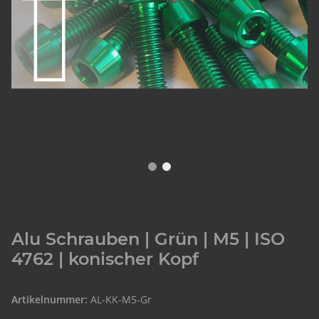
Alu Schrauben | Grün | M5 | ISO
4762 | konischer Kopf
Artikelnummer:
AL-KK-M5-Gr