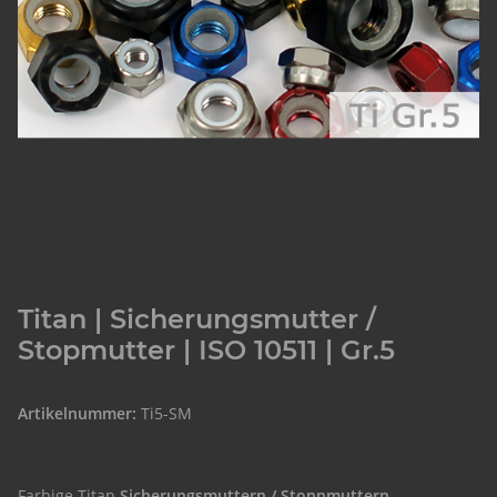
Titan | Sicherungsmutter /
Stopmutter | ISO 10511 | Gr.5
Artikelnummer:
Ti5-SM
Farbige Titan
Sicherungsmuttern / Stoppmuttern