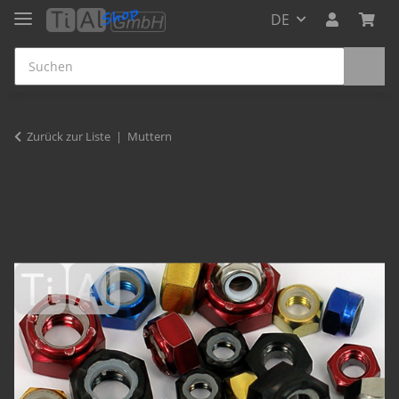
DE
Zurück zur Liste
Muttern