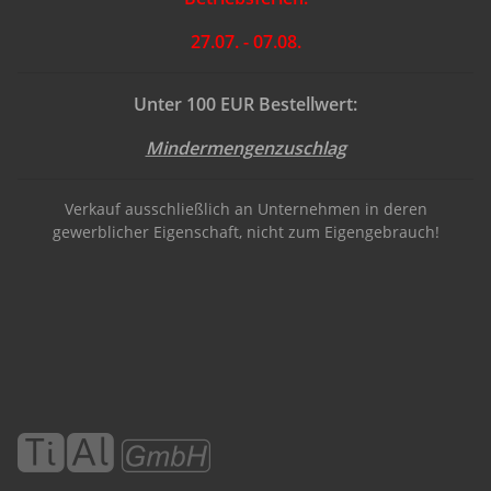
27.07. - 07.08.
Unter 100 EUR Bestellwert:
Mindermengenzuschlag
Verkauf ausschließlich an Unternehmen in deren
gewerblicher Eigenschaft, nicht zum Eigengebrauch!