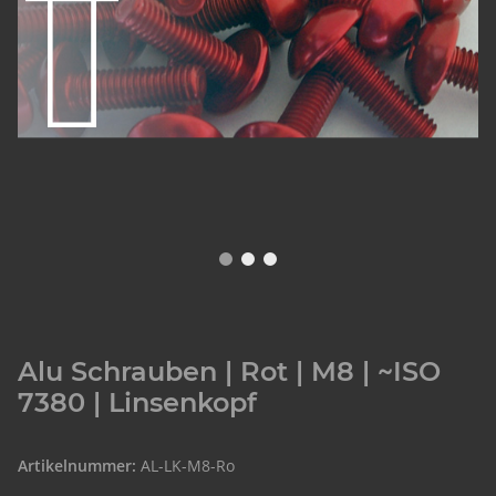
Alu Schrauben | Rot | M8 | ~ISO
7380 | Linsenkopf
Artikelnummer:
AL-LK-M8-Ro