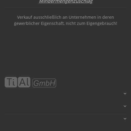
Mindermengenzuschlag
Verkauf ausschließlich an Unternehmen in deren
gewerblicher Eigenschaft, nicht zum Eigengebrauch!