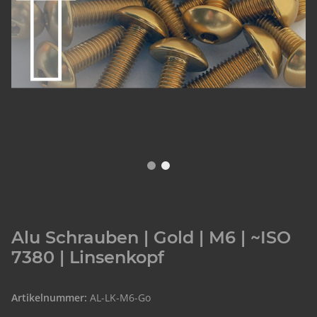
Alu Schrauben | Gold | M6 | ~ISO
7380 | Linsenkopf
Artikelnummer:
AL-LK-M6-Go