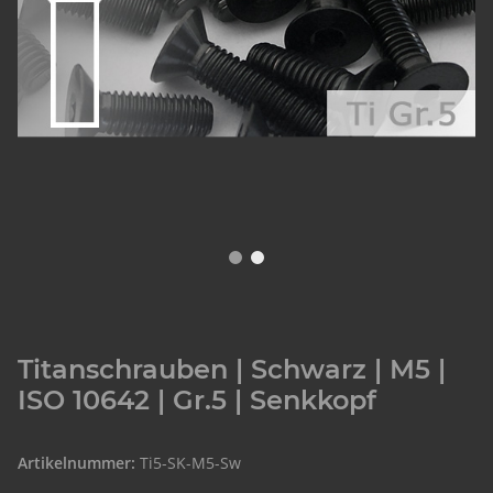
Titanschrauben | Schwarz | M5 |
ISO 10642 | Gr.5 | Senkkopf
Artikelnummer:
Ti5-SK-M5-Sw