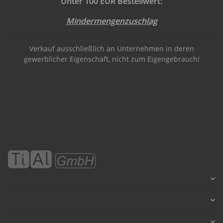
Unter 100 EUR Bestellwert:
Mindermengenzuschlag
Verkauf ausschließlich an Unternehmen in deren
gewerblicher Eigenschaft, nicht zum Eigengebrauch!