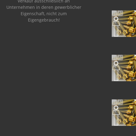
Verkauf ausschließlich an
Unternehmen in deren gewerblicher
Eigenschaft, nicht zum
Eigengebrauch!