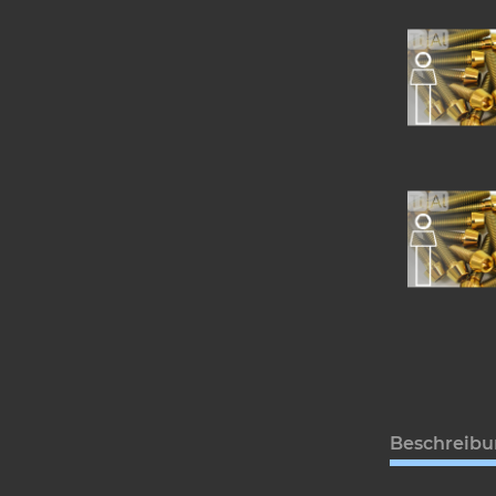
Beschreib