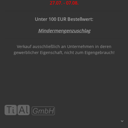
27.07. - 07.08.
Unter 100 EUR Bestellwert:
Mindermengenzuschlag
Verkauf ausschließlich an Unternehmen in deren
gewerblicher Eigenschaft, nicht zum Eigengebrauch!