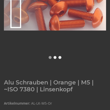
Alu Schrauben | Orange | M5 |
~ISO 7380 | Linsenkopf
Artikelnummer:
AL-LK-M5-Or