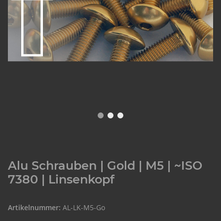
Alu Schrauben | Gold | M5 | ~ISO
7380 | Linsenkopf
Artikelnummer:
AL-LK-M5-Go