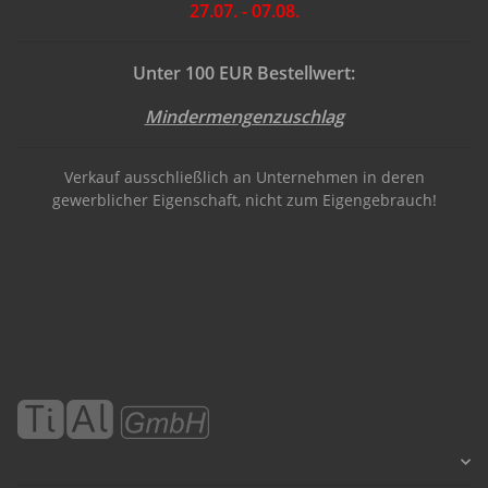
27.07. - 07.08.
Unter 100 EUR Bestellwert:
Mindermengenzuschlag
Verkauf ausschließlich an Unternehmen in deren
gewerblicher Eigenschaft, nicht zum Eigengebrauch!