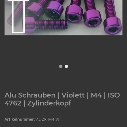
Alu Schrauben | Violett | M4 | ISO
4762 | Zylinderkopf
Artikelnummer:
AL-ZK-M4-Vi