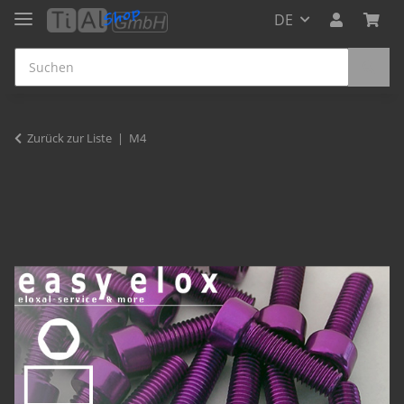
DE
Zurück zur Liste
M4