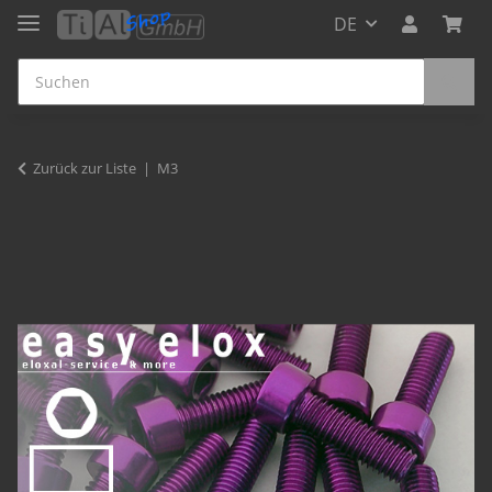
DE
Zurück zur Liste
M3